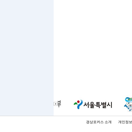
경상포커스 소개
개인정