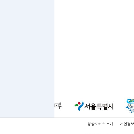
경상포커스 소개
개인정