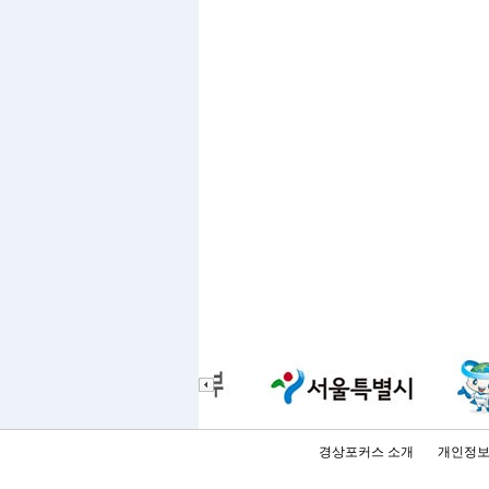
경상포커스 소개
개인정