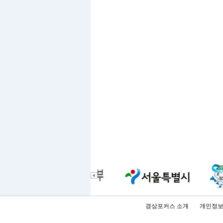
경상포커스 소개
개인정