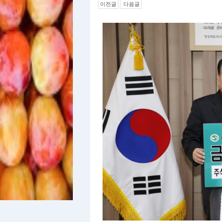
이전글
다음글