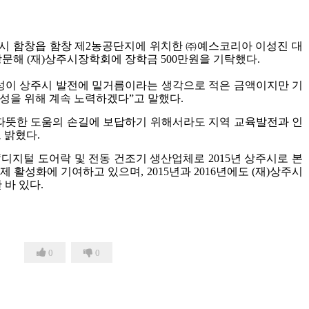
시 함창읍 함창 제2농공단지에 위치한 ㈜예스코리아 이성진 대
방문해 (재)상주시장학회에 장학금 500만원을 기탁했다.
성이 상주시 발전에 밑거름이라는 생각으로 적은 금액이지만 기
성을 위해 계속 노력하겠다”고 말했다.
따뜻한 도움의 손길에 보답하기 위해서라도 지역 교육발전과 인
 밝혔다.
디지털 도어락 및 전동 건조기 생산업체로 2015년 상주시로 본
 활성화에 기여하고 있으며, 2015년과 2016년에도 (재)상주시
 바 있다.
0
0