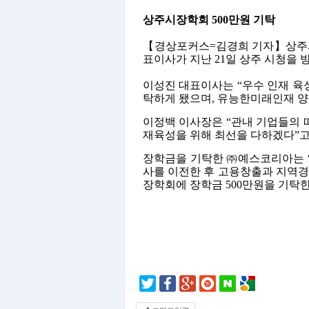
상주시장학회 500만원 기탁
【경상포커스=김경희 기자】
상주
표이사가 지난 21일 상주 시청을 
이성진 대표이사는 “우수 인재 육
탁하게 됐으며, 유능한미래인재 양
이정백 이사장은 “관내 기업들의 
재육성을 위해 최선을 다하겠다”고
장학금을 기탁한 ㈜예스코리아는 ‘
사를 이전한 후 고용창출과 지역경제
장학회에 장학금 500만원을 기탁한