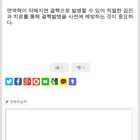
면역력이 약해지면 결핵으로 발병할 수 있어 적절한 검진
과 치료를 통해 결핵발병을 사전에 예방하는 것이 중요하
다.
0
0
코멘트입력