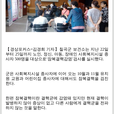
【경상포커스=김경희 기자】칠곡군 보건소는 지난 22일
부터 25일까지 노인, 정신, 아동, 장애인 사회복지시설 종
사자 500명을 대상으로‘잠복결핵감염’검사를 실시했다.
군은 사회복지시설 종사자에 이어 오는 10월과 11월 유치
원 교원과 어린이집 종사자에 대해서도 잠복결핵을 검진
한다.
한편 잠복결핵이란 결핵균에 감염돼 있지만 현재 결핵이
발병하지 않아 증상이 없고 다른 사람에게 결핵균을 전파
하지 않는 것을 말한다.