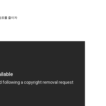
험료를 줄이자