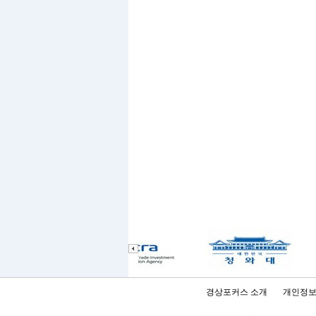
경상포커스 소개
개인정