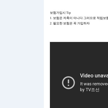
보험가입시 Tip
1. 보험은 저축이 아니다 그러므로 적립보
2. 필요한 보험은 꼭 가입하자