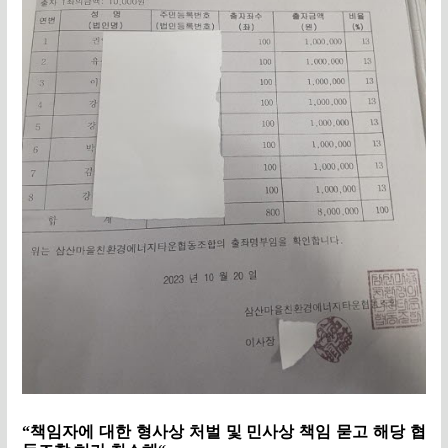
“
책임자에 대한 형사상 처벌 및 민사상 책임 묻고 해당 협