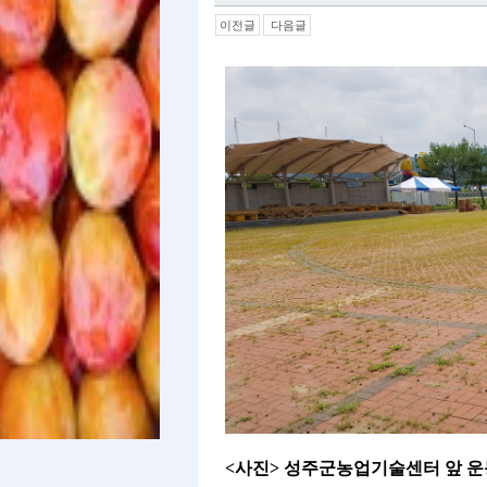
이전글
다음글
<사진> 성주군농업기술센터 앞 운