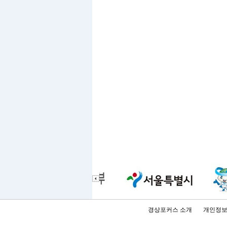
경상포커스 소개
개인정