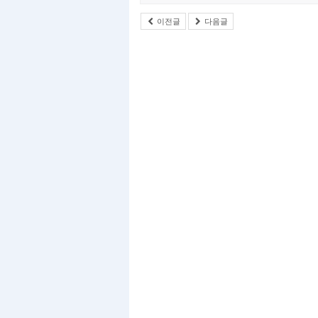
이전글
다음글