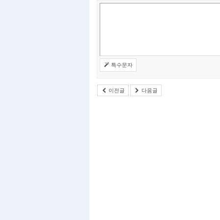
특수문자
이전글
다음글