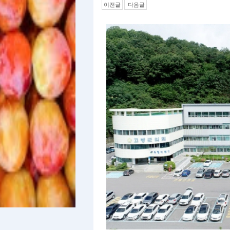
이전글
다음글