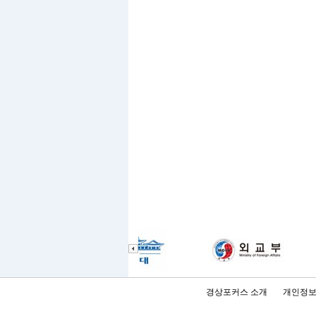
경상포커스 소개
개인정