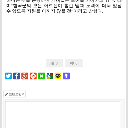
하다는 것을 증명하며 거침없는 도전을 이어가고 있다
.”
라
며
“
칠곡군의 모든 어르신이 흘린 땀과 노력이 더욱 빛날
수 있도록 지원을 아끼지 않을 것
”
이라고 밝혔다
.
0
0
코멘트입력