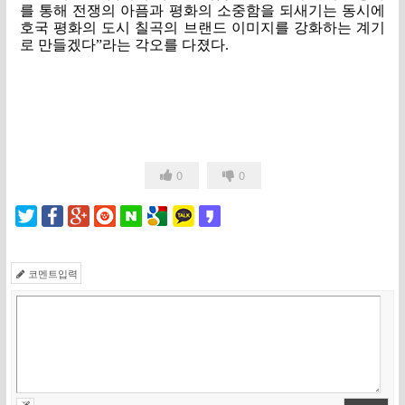
를 통해 전쟁의 아픔과 평화의 소중함을 되새기는 동시에
호국 평화의 도시 칠곡의 브랜드 이미지를 강화하는 계기
로 만들겠다
”
라는 각오를 다졌다
.
0
0
코멘트입력