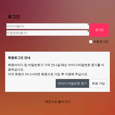
로그인
자동로그인
회원로그인 안내
회원아이디 및 비밀번호가 기억 안나실 때는 아이디/비밀번호 찾기를 이
용하십시오.
아직 회원이 아니시라면 회원으로 가입 후 이용해 주십시오.
아이디 비밀번호 찾기
회원 가입
메인으로 돌아가기